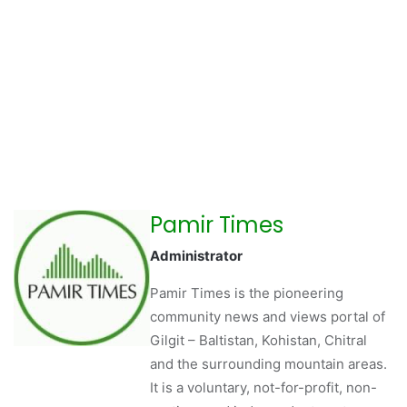
Pamir Times
Administrator
Pamir Times is the pioneering
community news and views portal of
Gilgit – Baltistan, Kohistan, Chitral
and the surrounding mountain areas.
It is a voluntary, not-for-profit, non-