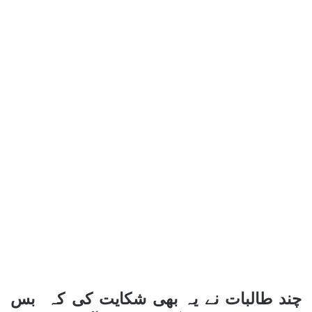
چند طالبات نے یہ بھی شکایت کی کہ بس