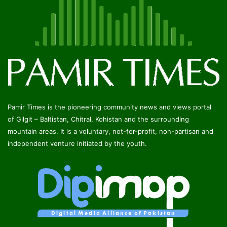
Pamir Times is the pioneering community news and views portal
of Gilgit – Baltistan, Chitral, Kohistan and the surrounding
mountain areas. It is a voluntary, not-for-profit, non-partisan and
independent venture initiated by the youth.