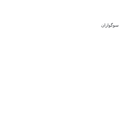
سوگواران