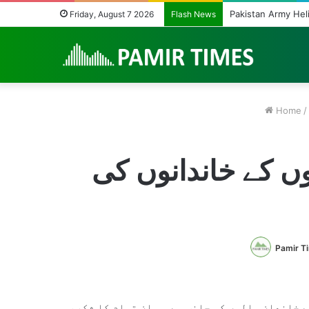
Pakistan Army Hel
Friday, August 7 2026
Flash News
Home
/
ں کے خاندانوں کی
Pamir T
ے خاندان والوں کی جانب سے ہم ان تمام کا شکریہ