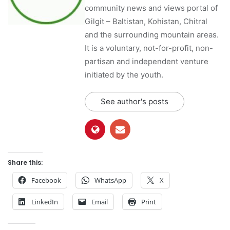
community news and views portal of
Gilgit – Baltistan, Kohistan, Chitral
and the surrounding mountain areas.
It is a voluntary, not-for-profit, non-
partisan and independent venture
initiated by the youth.
See author's posts
Share this:
Facebook
WhatsApp
X
LinkedIn
Email
Print