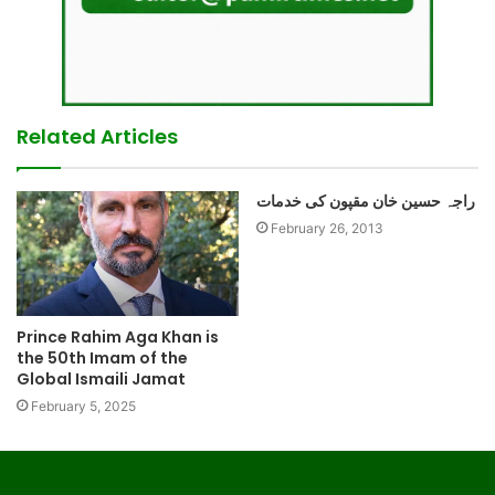
Related Articles
راجہ حسین خان مقپون کی خدمات
February 26, 2013
Prince Rahim Aga Khan is
the 50th Imam of the
Global Ismaili Jamat
February 5, 2025