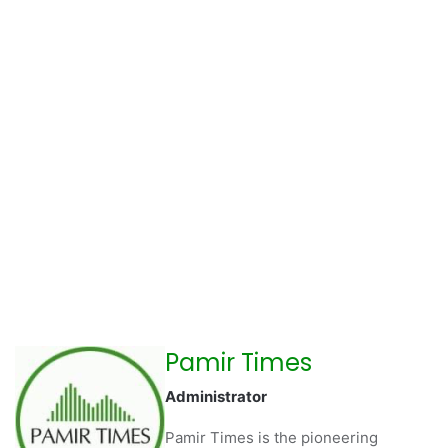
Pamir Times
Administrator
Pamir Times is the pioneering