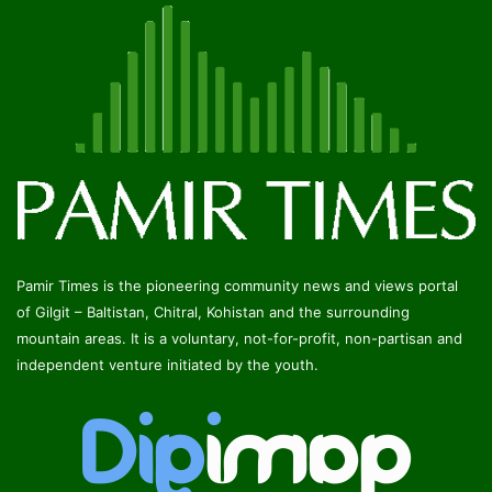
Pamir Times is the pioneering community news and views portal
of Gilgit – Baltistan, Chitral, Kohistan and the surrounding
mountain areas. It is a voluntary, not-for-profit, non-partisan and
independent venture initiated by the youth.