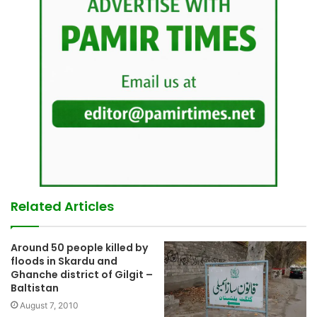
Related Articles
Around 50 people killed by
floods in Skardu and
Ghanche district of Gilgit –
Baltistan
August 7, 2010