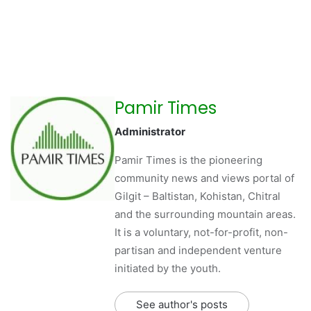
Pamir Times
Administrator
Pamir Times is the pioneering
community news and views portal of
Gilgit – Baltistan, Kohistan, Chitral
and the surrounding mountain areas.
It is a voluntary, not-for-profit, non-
partisan and independent venture
initiated by the youth.
See author's posts