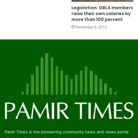
Legislation: GBLA members
raise their own salaries by
more than 100 percent
November 6, 2015
Pamir Times is the pioneering community news and views portal