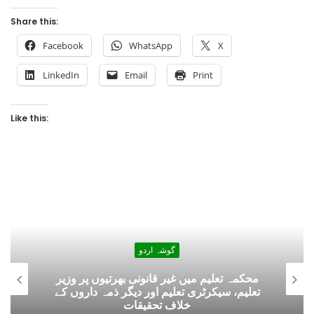
Share this:
Facebook
WhatsApp
X
LinkedIn
Email
Print
Like this:
گوشہ اردو
محکمہ تعلیم میں غیر قانونی بھرتیوں پر وزیر
تعلیم، سیکرٹری تعلیم اور دیگر ذمہ داروں کے
خلاف تحقیقات