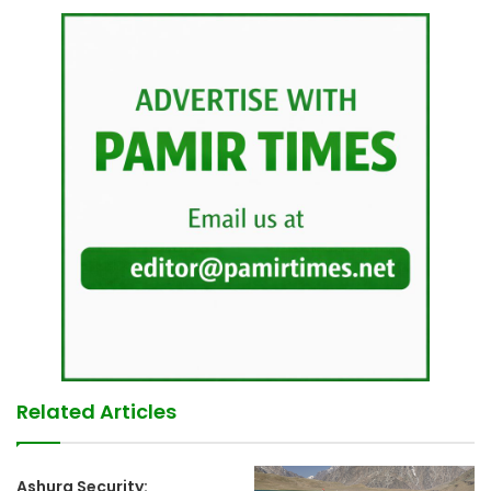
Related Articles
Ashura Security: