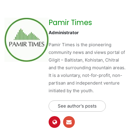
Pamir Times
Administrator
Pamir Times is the pioneering
community news and views portal of
Gilgit – Baltistan, Kohistan, Chitral
and the surrounding mountain areas.
It is a voluntary, not-for-profit, non-
partisan and independent venture
initiated by the youth.
See author's posts