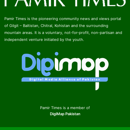
Pamir Times is the pioneering community news and views portal
of Gilgit – Baltistan, Chitral, Kohistan and the surrounding
mountain areas. It is a voluntary, not-for-profit, non-partisan and
independent venture initiated by the youth.
Pamir Times is a member of
DigiMap Pakistan